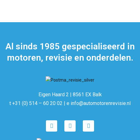
Al sinds 1985 gespecialiseerd in
motoren, revisie en onderdelen.
Eigen Haard 2 | 8561 EX Balk
t +31 (0) 514 – 60 20 02 | e info@automotorenrevisie.nl