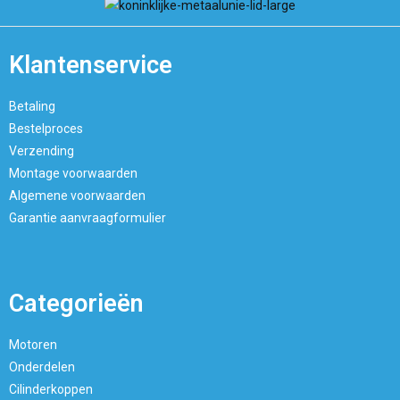
Klantenservice
Betaling
Bestelproces
Verzending
Montage voorwaarden
Algemene voorwaarden
Garantie aanvraagformulier
Categorieën
Motoren
Onderdelen
Cilinderkoppen