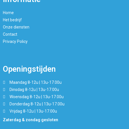
Home
Het bedrijf
Onze diensten
Contact
Privacy Policy
Openingstijden
Maandag 8-12u | 13u-17.00u
Dinsdag 8-12u | 13u-17.00u
Woensdag 8-12u | 13u-17.00u
Donderdag 8-12u | 13u-17.00u
Vrijdag 8-12u | 13u-17.00u
Zaterdag & zondag gesloten