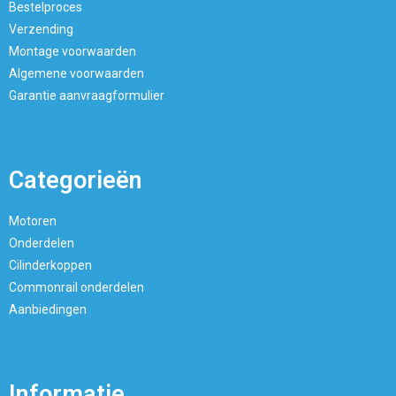
Bestelproces
Verzending
Montage voorwaarden
Algemene voorwaarden
Garantie aanvraagformulier
Categorieën
Motoren
Onderdelen
Cilinderkoppen
Commonrail onderdelen
Aanbiedingen
Informatie