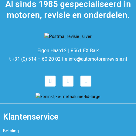
Al sinds 1985 gespecialiseerd in
motoren, revisie en onderdelen.
Eigen Haard 2 | 8561 EX Balk
t +31 (0) 514 – 60 20 02 | e info@automotorenrevisie.nl
Klantenservice
Betaling