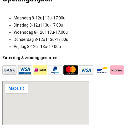
Maandag 8-12u | 13u-17.00u
Dinsdag 8-12u | 13u-17.00u
Woensdag 8-12u | 13u-17.00u
Donderdag 8-12u | 13u-17.00u
Vrijdag 8-12u | 13u-17.00u
Zaterdag & zondag gesloten