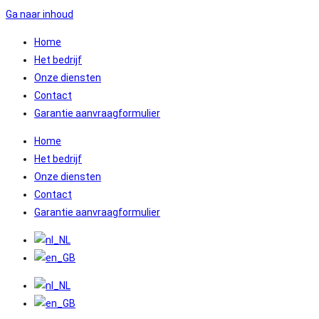
Ga naar inhoud
Home
Het bedrijf
Onze diensten
Contact
Garantie aanvraagformulier
Home
Het bedrijf
Onze diensten
Contact
Garantie aanvraagformulier