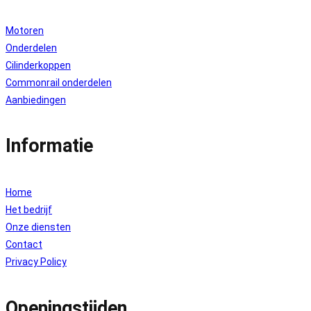
Motoren
Onderdelen
Cilinderkoppen
Commonrail onderdelen
Aanbiedingen
Informatie
Home
Het bedrijf
Onze diensten
Contact
Privacy Policy
Openingstijden