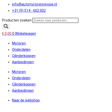
info@automotorenrevisie.nl
+31 (0) 514 - 602 002
Producten zoeken
€
0,00
0
Winkelwagen
Motoren
Onderdelen
Cilinderkoppen
Aanbiedingen
Motoren
Onderdelen
Cilinderkoppen
Aanbiedingen
Naar de webshop