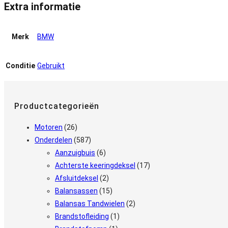
Extra informatie
Merk
BMW
Conditie
Gebruikt
Productcategorieën
Motoren
(26)
Onderdelen
(587)
Aanzuigbuis
(6)
Achterste keeringdeksel
(17)
Afsluitdeksel
(2)
Balansassen
(15)
Balansas Tandwielen
(2)
Brandstofleiding
(1)