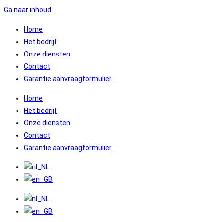
Ga naar inhoud
Home
Het bedrijf
Onze diensten
Contact
Garantie aanvraagformulier
Home
Het bedrijf
Onze diensten
Contact
Garantie aanvraagformulier