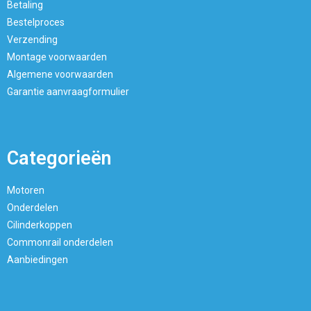
Betaling
Bestelproces
Verzending
Montage voorwaarden
Algemene voorwaarden
Garantie aanvraagformulier
Categorieën
Motoren
Onderdelen
Cilinderkoppen
Commonrail onderdelen
Aanbiedingen