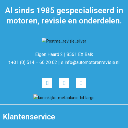
Al sinds 1985 gespecialiseerd in
motoren, revisie en onderdelen.
Eigen Haard 2 | 8561 EX Balk
t +31 (0) 514 – 60 20 02 | e info@automotorenrevisie.nl
Klantenservice