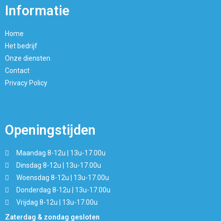
Informatie
Home
Het bedrijf
Onze diensten
Contact
Privacy Policy
Openingstijden
Maandag 8-12u | 13u-17.00u
Dinsdag 8-12u | 13u-17.00u
Woensdag 8-12u | 13u-17.00u
Donderdag 8-12u | 13u-17.00u
Vrijdag 8-12u | 13u-17.00u
Zaterdag & zondag gesloten