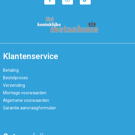
Klantenservice
Betaling
Bestelproces
Verzending
Montage voorwaarden
Algemene voorwaarden
Garantie aanvraagformulier