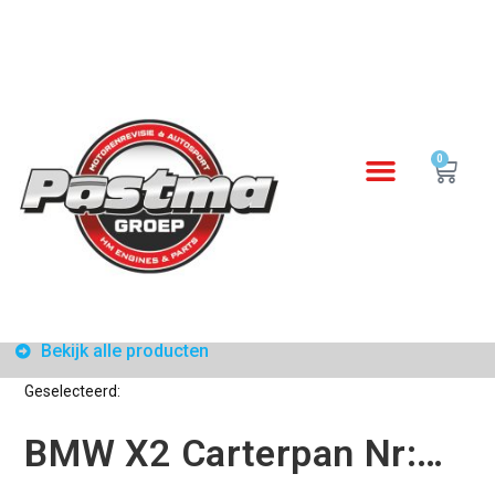
0
Bekijk alle producten
Geselecteerd:
BMW X2 Carterpan Nr:…