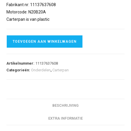
Fabrikant nr: 11137637608
Motorcode: N20B20A
Carterpan is van plastic
TOEVOEGEN AAN WINKELWAGEN
Artikelnummer:
11137637608
Categorieën:
Onderdelen
,
Carterpan
BESCHRIJVING
EXTRA INFORMATIE