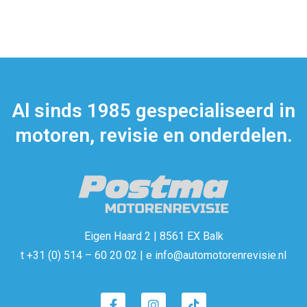
Al sinds 1985 gespecialiseerd in
motoren, revisie en onderdelen.
Eigen Haard 2 | 8561 EX Balk
t +31 (0) 514 – 60 20 02 | e info@automotorenrevisie.nl