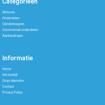
Categorieën
Motoren
Onderdelen
Cilinderkoppen
Commonrail onderdelen
Aanbiedingen
Informatie
Home
Het bedrijf
Onze diensten
Contact
Privacy Policy