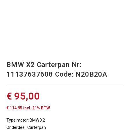
BMW X2 Carterpan Nr:
11137637608 Code: N20B20A
€
95,00
€
114,95
incl. 21% BTW
Type motor: BMW X2
Onderdeel: Carterpan