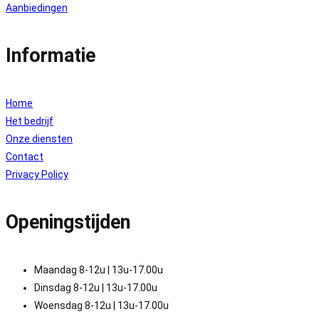
Aanbiedingen
Informatie
Home
Het bedrijf
Onze diensten
Contact
Privacy Policy
Openingstijden
Maandag 8-12u | 13u-17.00u
Dinsdag 8-12u | 13u-17.00u
Woensdag 8-12u | 13u-17.00u