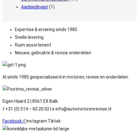
Aanbiedingen
(1)
Expertise & ervaring sinds 1985
Snelle levering
Ruim assortiment
Nieuwe, gebruikte & revisie onderdelen
Al sinds 1985 gespecialiseerd in motoren, revisie en onderdelen.
Eigen Haard 2 | 8561 EX Balk
t +31 (0) 514 – 60 20 02 | e info@automotorenrevisie.nl
Facebook-f
Instagram
Tiktok