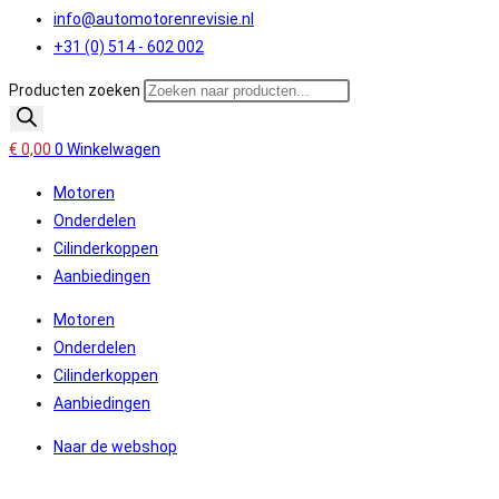
info@automotorenrevisie.nl
+31 (0) 514 - 602 002
Producten zoeken
€
0,00
0
Winkelwagen
Motoren
Onderdelen
Cilinderkoppen
Aanbiedingen
Motoren
Onderdelen
Cilinderkoppen
Aanbiedingen
Naar de webshop