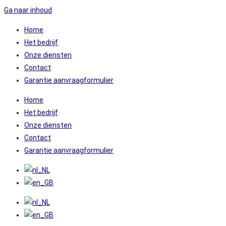
Ga naar inhoud
Home
Het bedrijf
Onze diensten
Contact
Garantie aanvraagformulier
Home
Het bedrijf
Onze diensten
Contact
Garantie aanvraagformulier