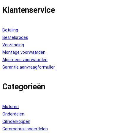
Klantenservice
Betaling
Bestelproces
Verzending
Montage voorwaarden
Algemene voorwaarden
Garantie aanvraagformulier
Categorieën
Motoren
Onderdelen
Cilinderkoppen
Commonrail onderdelen