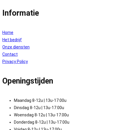
Informatie
Home
Het bedrijf
Onze diensten
Contact
Privacy Policy
Openingstijden
Maandag 8-12u | 13u-17.00u
Dinsdag 8-12u | 13u-17.00u
Woensdag 8-12u | 13u-17.00u
Donderdag 8-12u | 13u-17.00u
Vrijdag 8-12u | 13u-17.00u