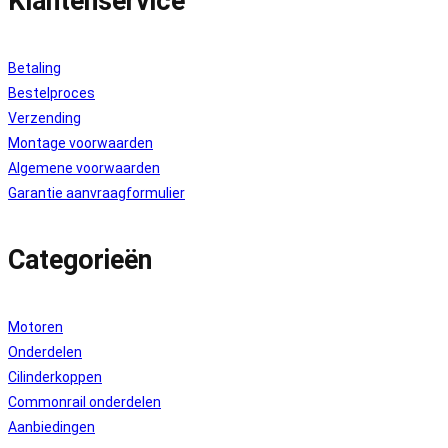
Klantenservice
Betaling
Bestelproces
Verzending
Montage voorwaarden
Algemene voorwaarden
Garantie aanvraagformulier
Categorieën
Motoren
Onderdelen
Cilinderkoppen
Commonrail onderdelen
Aanbiedingen