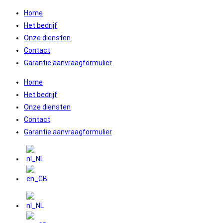
Ga
Home
naar
Het bedrijf
inhoud
Onze diensten
Contact
Garantie aanvraagformulier
Home
Het bedrijf
Onze diensten
Contact
Garantie aanvraagformulier