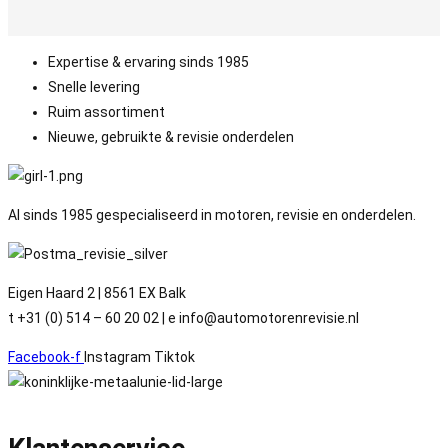
Expertise & ervaring sinds 1985
Snelle levering
Ruim assortiment
Nieuwe, gebruikte & revisie onderdelen
Al sinds 1985 gespecialiseerd in motoren, revisie en onderdelen.
Eigen Haard 2 | 8561 EX Balk
t +31 (0) 514 – 60 20 02 | e info@automotorenrevisie.nl
Facebook-f
Instagram
Tiktok