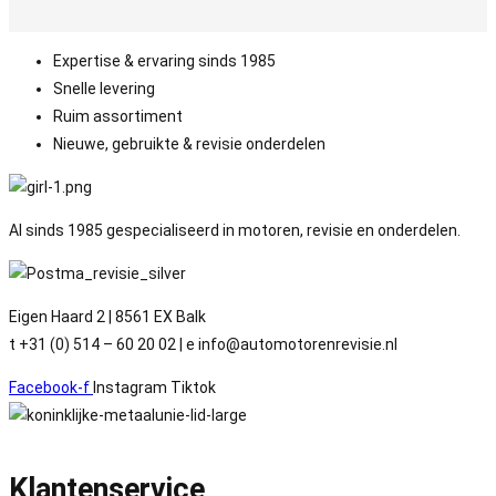
Expertise & ervaring sinds 1985
Snelle levering
Ruim assortiment
Nieuwe, gebruikte & revisie onderdelen
Al sinds 1985 gespecialiseerd in motoren, revisie en onderdelen.
Eigen Haard 2 | 8561 EX Balk
t +31 (0) 514 – 60 20 02 | e info@automotorenrevisie.nl
Facebook-f
Instagram
Tiktok
Klantenservice