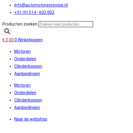
info@automotorenrevisie.nl
+31 (0) 514 - 602 002
Producten zoeken
€
0,00
0
Winkelwagen
Motoren
Onderdelen
Cilinderkoppen
Aanbiedingen
Motoren
Onderdelen
Cilinderkoppen
Aanbiedingen
Naar de webshop