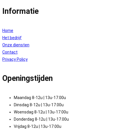
Informatie
Home
Het bedrijf
Onze diensten
Contact
Privacy Policy
Openingstijden
Maandag 8-12u | 13u-17.00u
Dinsdag 8-12u | 13u-17.00u
Woensdag 8-12u | 13u-17.00u
Donderdag 8-12u | 13u-17.00u
Vrijdag 8-12u | 13u-17.00u