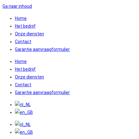
Ga naar inhoud
Home
Het bedrijf
Onze diensten
Contact
Garantie aanvraagformulier
Home
Het bedrijf
Onze diensten
Contact
Garantie aanvraagformulier