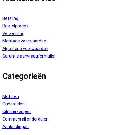
Betaling
Bestelproces
Verzending
Montage voorwaarden
Algemene voorwaarden
Garantie aanvraagformulier
Categorieën
Motoren
Onderdelen
Cilinderkoppen
Commonrail onderdelen
Aanbiedingen