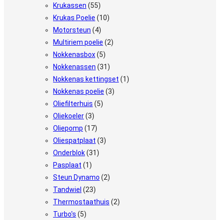
Krukassen
(55)
Krukas Poelie
(10)
Motorsteun
(4)
Multiriem poelie
(2)
Nokkenasbox
(5)
Nokkenassen
(31)
Nokkenas kettingset
(1)
Nokkenas poelie
(3)
Oliefilterhuis
(5)
Oliekoeler
(3)
Oliepomp
(17)
Oliespatplaat
(3)
Onderblok
(31)
Pasplaat
(1)
Steun Dynamo
(2)
Tandwiel
(23)
Thermostaathuis
(2)
Turbo's
(5)