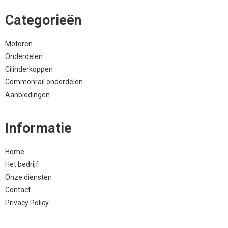
Categorieën
Motoren
Onderdelen
Cilinderkoppen
Commonrail onderdelen
Aanbiedingen
Informatie
Home
Het bedrijf
Onze diensten
Contact
Privacy Policy