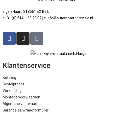
Eigen Haard 2 | 8561 EX Balk
t +31 (0) 514 – 60 20 02 | e info@automotorenrevisie.nl
Klantenservice
Betaling
Bestelproces
Verzending
Montage voorwaarden
Algemene voorwaarden
Garantie aanvraagformulier