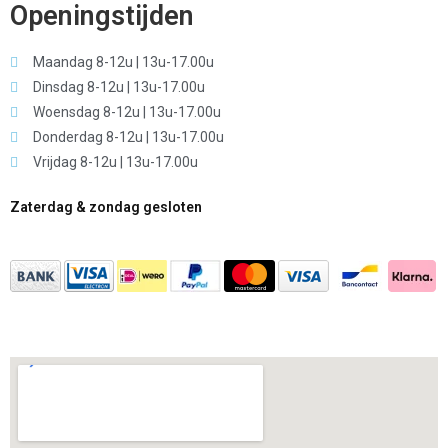
Openingstijden
Maandag 8-12u | 13u-17.00u
Dinsdag 8-12u | 13u-17.00u
Woensdag 8-12u | 13u-17.00u
Donderdag 8-12u | 13u-17.00u
Vrijdag 8-12u | 13u-17.00u
Zaterdag & zondag gesloten