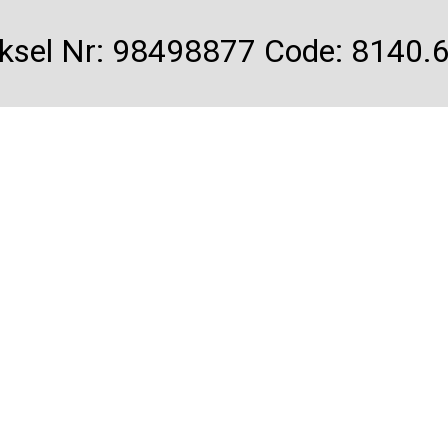
eksel Nr: 98498877 Code: 8140.