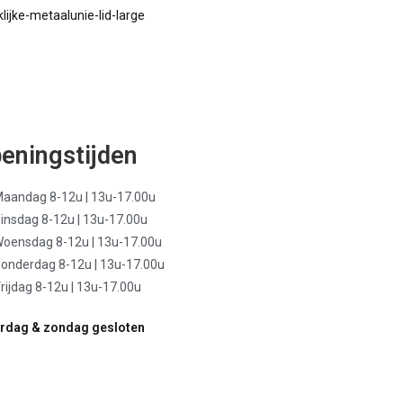
eningstijden
aandag 8-12u | 13u-17.00u
insdag 8-12u | 13u-17.00u
oensdag 8-12u | 13u-17.00u
onderdag 8-12u | 13u-17.00u
rijdag 8-12u | 13u-17.00u
rdag & zondag gesloten