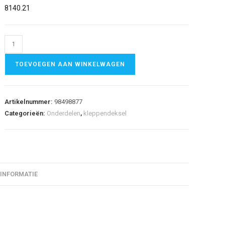
8140.21
TOEVOEGEN AAN WINKELWAGEN
Artikelnummer:
98498877
Categorieën:
Onderdelen
,
kleppendeksel
 INFORMATIE