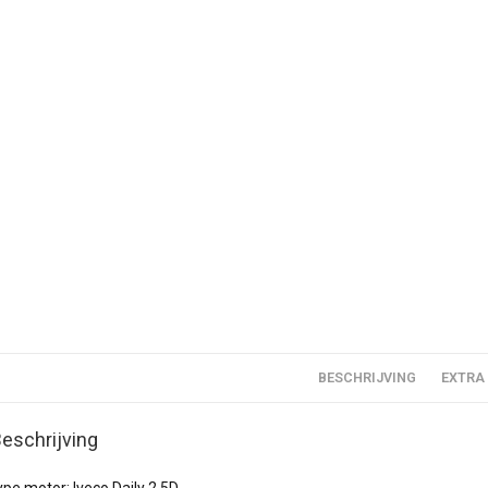
BESCHRIJVING
EXTRA
eschrijving