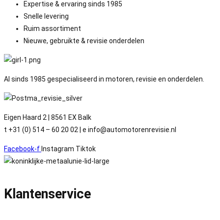
Expertise & ervaring sinds 1985
Snelle levering
Ruim assortiment
Nieuwe, gebruikte & revisie onderdelen
Al sinds 1985 gespecialiseerd in motoren, revisie en onderdelen.
Eigen Haard 2 | 8561 EX Balk
t +31 (0) 514 – 60 20 02 | e info@automotorenrevisie.nl
Facebook-f
Instagram
Tiktok
Klantenservice