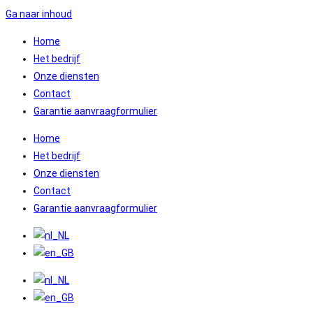
Ga naar inhoud
Home
Het bedrijf
Onze diensten
Contact
Garantie aanvraagformulier
Home
Het bedrijf
Onze diensten
Contact
Garantie aanvraagformulier