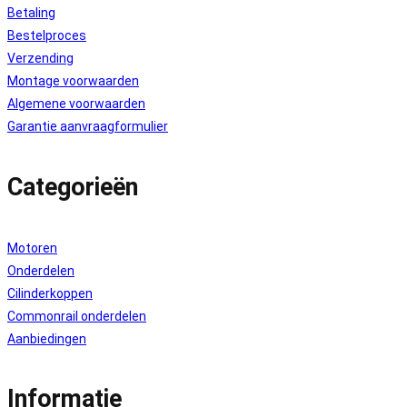
Betaling
Bestelproces
Verzending
Montage voorwaarden
Algemene voorwaarden
Garantie aanvraagformulier
Categorieën
Motoren
Onderdelen
Cilinderkoppen
Commonrail onderdelen
Aanbiedingen
Informatie