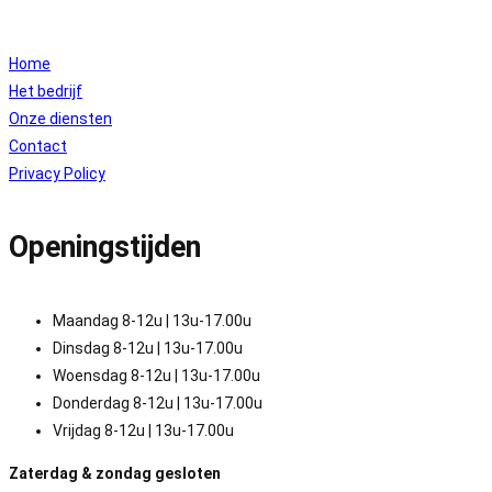
Home
Het bedrijf
Onze diensten
Contact
Privacy Policy
Openingstijden
Maandag 8-12u | 13u-17.00u
Dinsdag 8-12u | 13u-17.00u
Woensdag 8-12u | 13u-17.00u
Donderdag 8-12u | 13u-17.00u
Vrijdag 8-12u | 13u-17.00u
Zaterdag & zondag gesloten