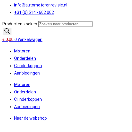
info@automotorenrevisie.nl
+31 (0) 514 - 602 002
Producten zoeken
€
0,00
0
Winkelwagen
Motoren
Onderdelen
Cilinderkoppen
Aanbiedingen
Motoren
Onderdelen
Cilinderkoppen
Aanbiedingen
Naar de webshop