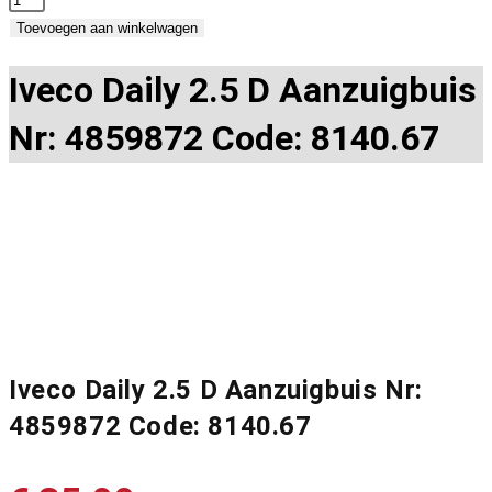
Toevoegen aan winkelwagen
Iveco Daily 2.5 D Aanzuigbuis
Nr: 4859872 Code: 8140.67
Iveco Daily 2.5 D Aanzuigbuis Nr:
4859872 Code: 8140.67