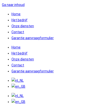
Ga naar inhoud
Home
Het bedrijf
Onze diensten
Contact
Garantie aanvraagformulier
Home
Het bedrijf
Onze diensten
Contact
Garantie aanvraagformulier