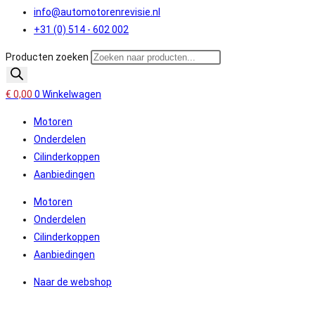
info@automotorenrevisie.nl
+31 (0) 514 - 602 002
Producten zoeken
€
0,00
0
Winkelwagen
Motoren
Onderdelen
Cilinderkoppen
Aanbiedingen
Motoren
Onderdelen
Cilinderkoppen
Aanbiedingen
Naar de webshop