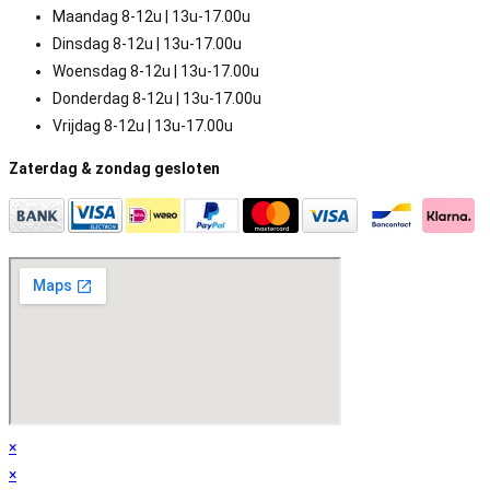
Maandag 8-12u | 13u-17.00u
Dinsdag 8-12u | 13u-17.00u
Woensdag 8-12u | 13u-17.00u
Donderdag 8-12u | 13u-17.00u
Vrijdag 8-12u | 13u-17.00u
Zaterdag & zondag gesloten
×
×