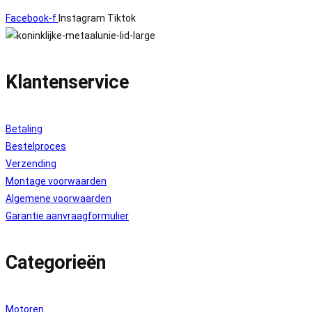
Facebook-f
Instagram
Tiktok
Klantenservice
Betaling
Bestelproces
Verzending
Montage voorwaarden
Algemene voorwaarden
Garantie aanvraagformulier
Categorieën
Motoren