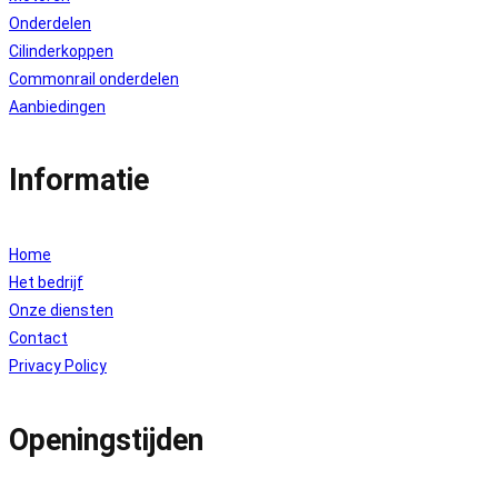
Onderdelen
Cilinderkoppen
Commonrail onderdelen
Aanbiedingen
Informatie
Home
Het bedrijf
Onze diensten
Contact
Privacy Policy
Openingstijden