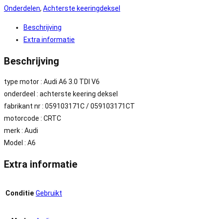
Onderdelen
,
Achterste keeringdeksel
Beschrijving
Extra informatie
Beschrijving
type motor : Audi A6 3.0 TDI V6
onderdeel : achterste keering deksel
fabrikant nr : 059103171C / 059103171CT
motorcode : CRTC
merk : Audi
Model : A6
Extra informatie
Conditie
Gebruikt