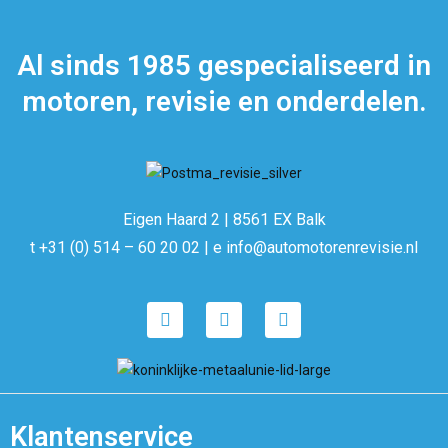
Al sinds 1985 gespecialiseerd in
motoren, revisie en onderdelen.
Eigen Haard 2 | 8561 EX Balk
t +31 (0) 514 – 60 20 02 | e info@automotorenrevisie.nl
Klantenservice