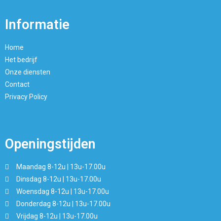
Informatie
Home
Het bedrijf
Onze diensten
Contact
Privacy Policy
Openingstijden
Maandag 8-12u | 13u-17.00u
Dinsdag 8-12u | 13u-17.00u
Woensdag 8-12u | 13u-17.00u
Donderdag 8-12u | 13u-17.00u
Vrijdag 8-12u | 13u-17.00u