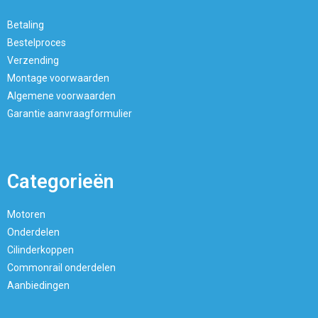
Betaling
Bestelproces
Verzending
Montage voorwaarden
Algemene voorwaarden
Garantie aanvraagformulier
Categorieën
Motoren
Onderdelen
Cilinderkoppen
Commonrail onderdelen
Aanbiedingen