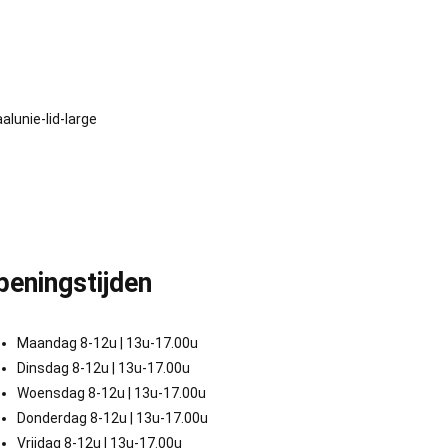
peningstijden
Maandag 8-12u | 13u-17.00u
Dinsdag 8-12u | 13u-17.00u
Woensdag 8-12u | 13u-17.00u
Donderdag 8-12u | 13u-17.00u
Vrijdag 8-12u | 13u-17.00u