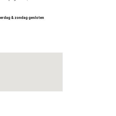
erdag & zondag gesloten