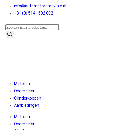
info@automotorenrevisie.nl
+31 (0) 514 - 602 002
Motoren
Onderdelen
Cilinderkoppen
Aanbiedingen
Motoren
Onderdelen