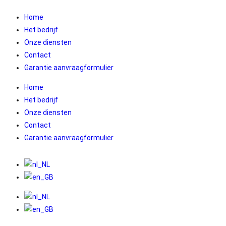
Home
Het bedrijf
Onze diensten
Contact
Garantie aanvraagformulier
Home
Het bedrijf
Onze diensten
Contact
Garantie aanvraagformulier