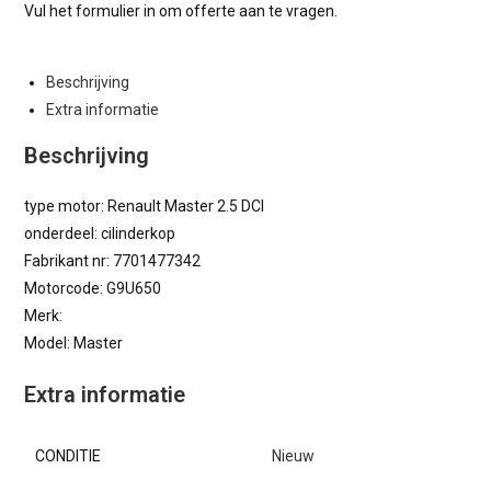
Vul het formulier in om offerte aan te vragen.
Beschrijving
Extra informatie
Beschrijving
type motor: Renault Master 2.5 DCI
onderdeel: cilinderkop
Fabrikant nr: 7701477342
Motorcode: G9U650
Merk:
Model: Master
Extra informatie
CONDITIE
Nieuw