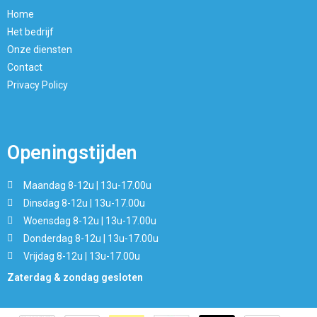
Home
Het bedrijf
Onze diensten
Contact
Privacy Policy
Openingstijden
Maandag 8-12u | 13u-17.00u
Dinsdag 8-12u | 13u-17.00u
Woensdag 8-12u | 13u-17.00u
Donderdag 8-12u | 13u-17.00u
Vrijdag 8-12u | 13u-17.00u
Zaterdag & zondag gesloten