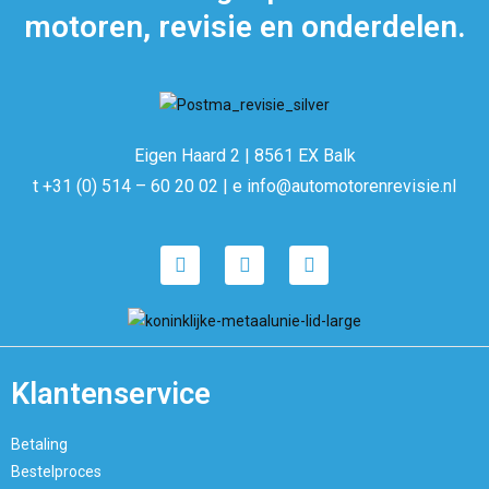
motoren, revisie en onderdelen.
Eigen Haard 2 | 8561 EX Balk
t +31 (0) 514 – 60 20 02 | e info@automotorenrevisie.nl
Klantenservice
Betaling
Bestelproces