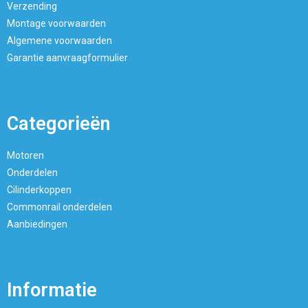
Verzending
Montage voorwaarden
Algemene voorwaarden
Garantie aanvraagformulier
Categorieën
Motoren
Onderdelen
Cilinderkoppen
Commonrail onderdelen
Aanbiedingen
Informatie