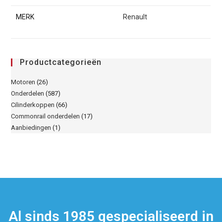
MERK
Renault
Productcategorieën
Motoren
(26)
Onderdelen
(587)
Cilinderkoppen
(66)
Commonrail onderdelen
(17)
Aanbiedingen
(1)
Al sinds 1985 gespecialiseerd in