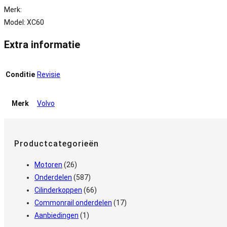
Merk:
Model: XC60
Extra informatie
Conditie
Revisie
Merk
Volvo
Productcategorieën
Motoren
(26)
Onderdelen
(587)
Cilinderkoppen
(66)
Commonrail onderdelen
(17)
Aanbiedingen
(1)