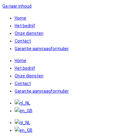
Ga naar inhoud
Home
Het bedrijf
Onze diensten
Contact
Garantie aanvraagformulier
Home
Het bedrijf
Onze diensten
Contact
Garantie aanvraagformulier