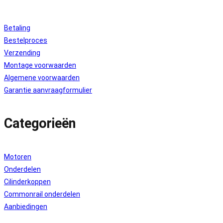
Betaling
Bestelproces
Verzending
Montage voorwaarden
Algemene voorwaarden
Garantie aanvraagformulier
Categorieën
Motoren
Onderdelen
Cilinderkoppen
Commonrail onderdelen
Aanbiedingen