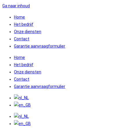
Ga naar inhoud
Home
Het bedrijf
Onze diensten
Contact
Garantie aanvraagformulier
Home
Het bedrijf
Onze diensten
Contact
Garantie aanvraagformulier