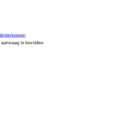
ilinderkoppen
 aanvraag te bestellen.