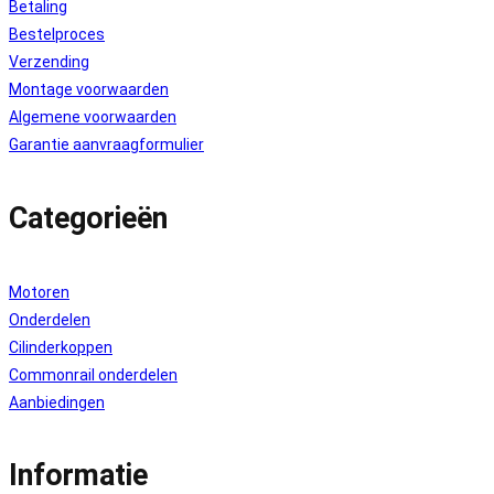
Betaling
Bestelproces
Verzending
Montage voorwaarden
Algemene voorwaarden
Garantie aanvraagformulier
Categorieën
Motoren
Onderdelen
Cilinderkoppen
Commonrail onderdelen
Aanbiedingen
Informatie