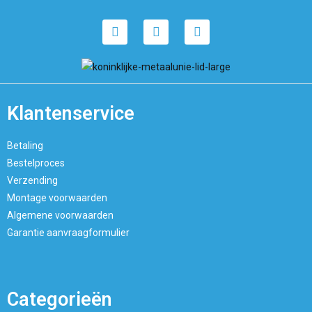
Klantenservice
Betaling
Bestelproces
Verzending
Montage voorwaarden
Algemene voorwaarden
Garantie aanvraagformulier
Categorieën