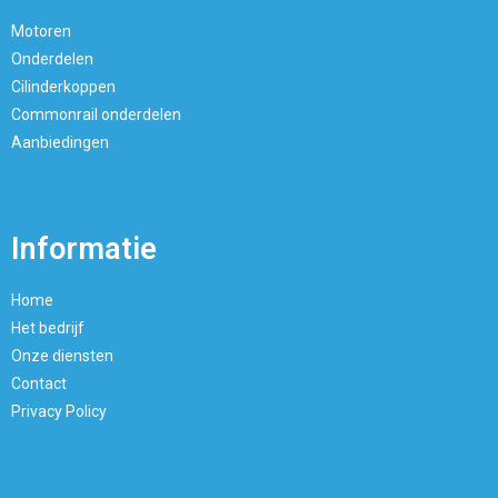
Motoren
Onderdelen
Cilinderkoppen
Commonrail onderdelen
Aanbiedingen
Informatie
Home
Het bedrijf
Onze diensten
Contact
Privacy Policy