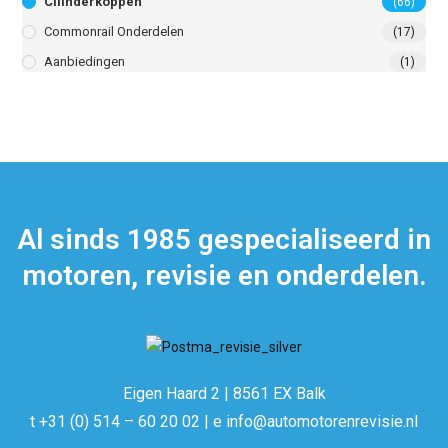
Cilinderkoppen
(66)
Commonrail Onderdelen
(17)
Aanbiedingen
(1)
Al sinds 1985 gespecialiseerd in
motoren, revisie en onderdelen.
Eigen Haard 2 | 8561 EX Balk
t +31 (0) 514 – 60 20 02 | e info@automotorenrevisie.nl