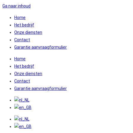
Ga naar inhoud
Home
Het bedrijf
Onze diensten
Contact
Garantie aanvraagformulier
Home
Het bedrijf
Onze diensten
Contact
Garantie aanvraagformulier