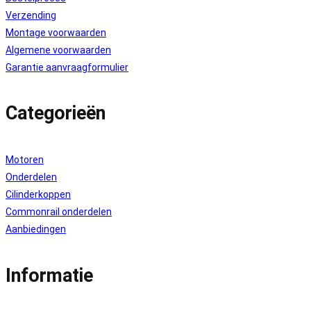
Verzending
Montage voorwaarden
Algemene voorwaarden
Garantie aanvraagformulier
Categorieën
Motoren
Onderdelen
Cilinderkoppen
Commonrail onderdelen
Aanbiedingen
Informatie