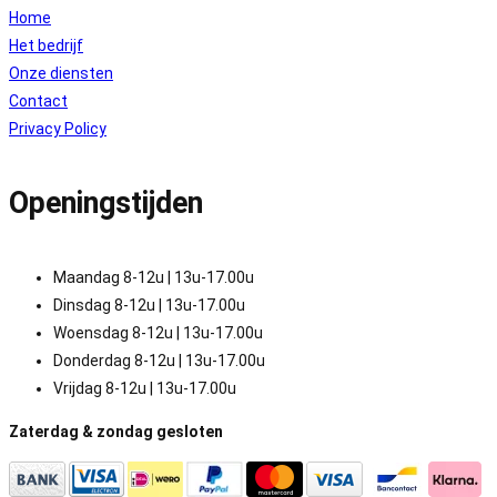
Home
Het bedrijf
Onze diensten
Contact
Privacy Policy
Openingstijden
Maandag 8-12u | 13u-17.00u
Dinsdag 8-12u | 13u-17.00u
Woensdag 8-12u | 13u-17.00u
Donderdag 8-12u | 13u-17.00u
Vrijdag 8-12u | 13u-17.00u
Zaterdag & zondag gesloten