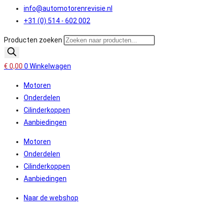
info@automotorenrevisie.nl
+31 (0) 514 - 602 002
Producten zoeken
€
0,00
0
Winkelwagen
Motoren
Onderdelen
Cilinderkoppen
Aanbiedingen
Motoren
Onderdelen
Cilinderkoppen
Aanbiedingen
Naar de webshop