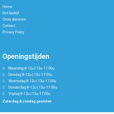
Home
Het bedrijf
Onze diensten
Contact
Privacy Policy
Openingstijden
Maandag 8-12u | 13u-17.00u
Dinsdag 8-12u | 13u-17.00u
Woensdag 8-12u | 13u-17.00u
Donderdag 8-12u | 13u-17.00u
Vrijdag 8-12u | 13u-17.00u
Zaterdag & zondag gesloten