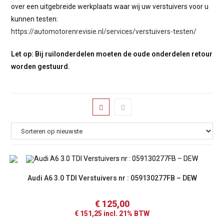
over een uitgebreide werkplaats waar wij uw verstuivers voor u
kunnen testen:
https://automotorenrevisie.nl/services/verstuivers-testen/
Let op: Bij ruilonderdelen moeten de oude onderdelen retour
worden gestuurd.
Audi A6 3.0 TDI Verstuivers nr : 059130277FB – DEW
€
125,00
€
151,25
incl. 21% BTW