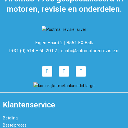
motoren, revisie en onderdelen.
Eigen Haard 2 | 8561 EX Balk
t +31 (0) 514 – 60 20 02 | e info@automotorenrevisie.nl
Klantenservice
Betaling
Bestelproces