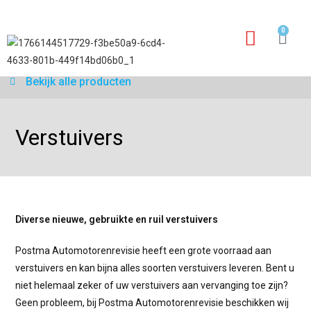
0
Garantie aanvraagfo
Bekijk alle producten
Verstuivers
Diverse nieuwe, gebruikte en ruil verstuivers
Postma Automotorenrevisie heeft een grote voorraad aan
verstuivers en kan bijna alles soorten verstuivers leveren. Bent u
niet helemaal zeker of uw verstuivers aan vervanging toe zijn?
Geen probleem, bij Postma Automotorenrevisie beschikken wij