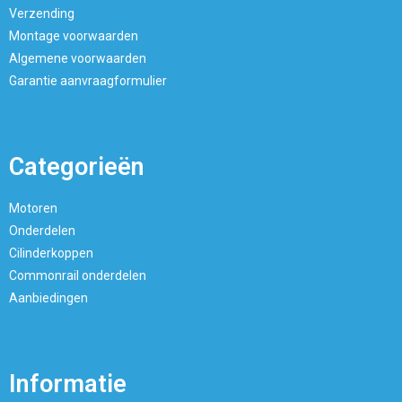
Verzending
Montage voorwaarden
Algemene voorwaarden
Garantie aanvraagformulier
Categorieën
Motoren
Onderdelen
Cilinderkoppen
Commonrail onderdelen
Aanbiedingen
Informatie