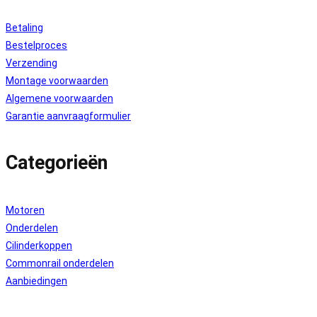
Betaling
Bestelproces
Verzending
Montage voorwaarden
Algemene voorwaarden
Garantie aanvraagformulier
Categorieën
Motoren
Onderdelen
Cilinderkoppen
Commonrail onderdelen
Aanbiedingen