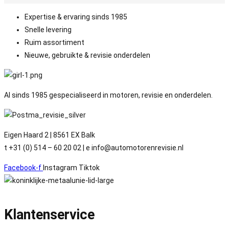
Expertise & ervaring sinds 1985
Snelle levering
Ruim assortiment
Nieuwe, gebruikte & revisie onderdelen
Al sinds 1985 gespecialiseerd in motoren, revisie en onderdelen.
Eigen Haard 2 | 8561 EX Balk
t +31 (0) 514 – 60 20 02 | e info@automotorenrevisie.nl
Facebook-f
Instagram
Tiktok
Klantenservice