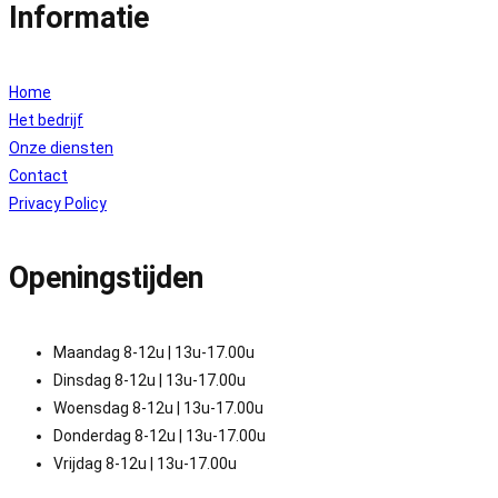
Informatie
Home
Het bedrijf
Onze diensten
Contact
Privacy Policy
Openingstijden
Maandag 8-12u | 13u-17.00u
Dinsdag 8-12u | 13u-17.00u
Woensdag 8-12u | 13u-17.00u
Donderdag 8-12u | 13u-17.00u
Vrijdag 8-12u | 13u-17.00u