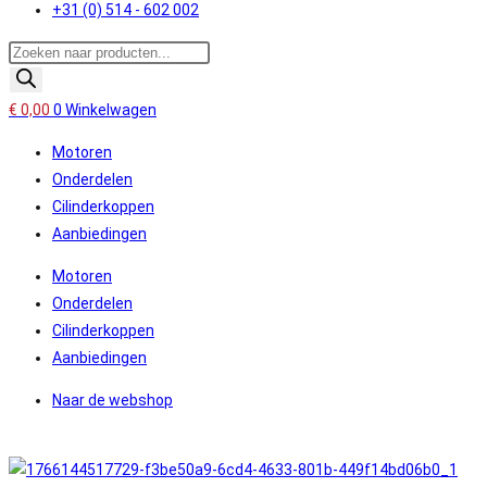
+31 (0) 514 - 602 002
Producten
zoeken
€
0,00
0
Winkelwagen
Motoren
Onderdelen
Cilinderkoppen
Aanbiedingen
Motoren
Onderdelen
Cilinderkoppen
Aanbiedingen
Naar de webshop