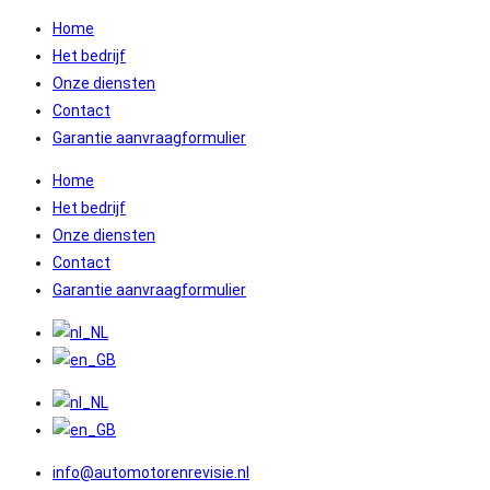
Ga
Home
naar
Het bedrijf
inhoud
Onze diensten
Contact
Garantie aanvraagformulier
Home
Het bedrijf
Onze diensten
Contact
Garantie aanvraagformulier
info@automotorenrevisie.nl