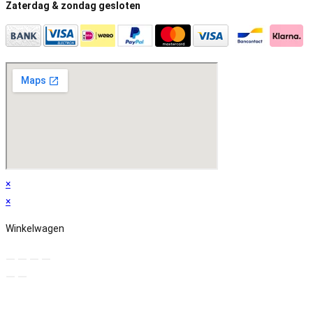
Zaterdag & zondag gesloten
×
×
Winkelwagen