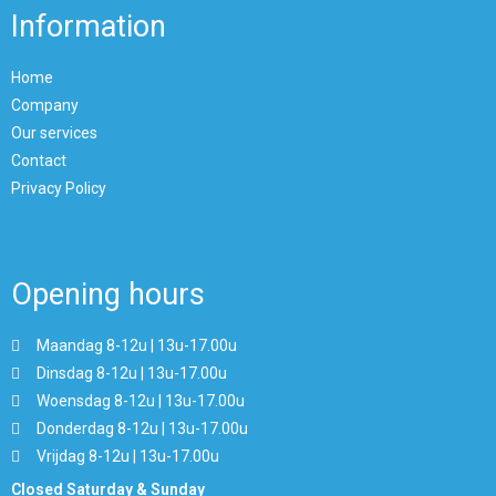
Information
Home
Company
Our services
Contact
Privacy Policy
Opening hours
Maandag 8-12u | 13u-17.00u
Dinsdag 8-12u | 13u-17.00u
Woensdag 8-12u | 13u-17.00u
Donderdag 8-12u | 13u-17.00u
Vrijdag 8-12u | 13u-17.00u
Closed Saturday & Sunday