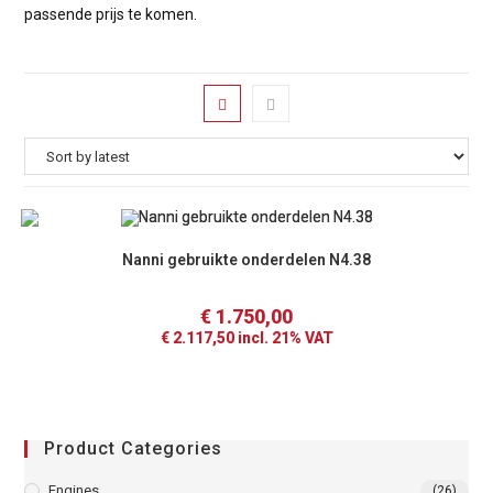
passende prijs te komen.
Nanni gebruikte onderdelen N4.38
€
1.750,00
€
2.117,50
incl. 21% VAT
Product Categories
Engines
(26)