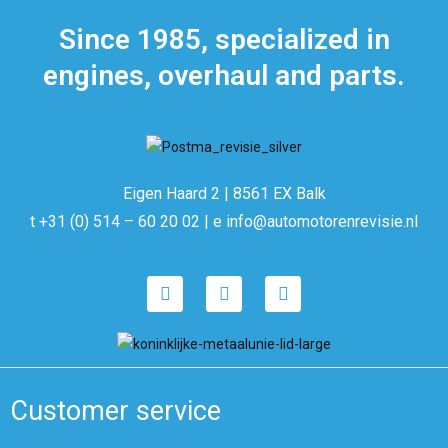
Since 1985, specialized in
engines, overhaul and parts.
Eigen Haard 2 | 8561 EX Balk
t +31 (0) 514 – 60 20 02 | e info@automotorenrevisie.nl
Customer service