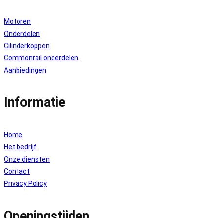
Motoren
Onderdelen
Cilinderkoppen
Commonrail onderdelen
Aanbiedingen
Informatie
Home
Het bedrijf
Onze diensten
Contact
Privacy Policy
Openingstijden