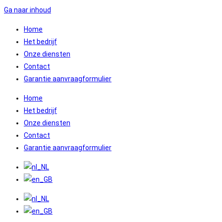
Ga naar inhoud
Home
Het bedrijf
Onze diensten
Contact
Garantie aanvraagformulier
Home
Het bedrijf
Onze diensten
Contact
Garantie aanvraagformulier