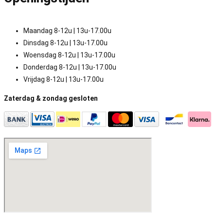
Maandag 8-12u | 13u-17.00u
Dinsdag 8-12u | 13u-17.00u
Woensdag 8-12u | 13u-17.00u
Donderdag 8-12u | 13u-17.00u
Vrijdag 8-12u | 13u-17.00u
Zaterdag & zondag gesloten