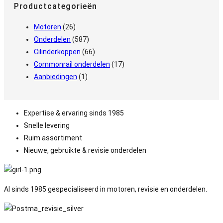
Productcategorieën
Motoren
(26)
Onderdelen
(587)
Cilinderkoppen
(66)
Commonrail onderdelen
(17)
Aanbiedingen
(1)
Expertise & ervaring sinds 1985
Snelle levering
Ruim assortiment
Nieuwe, gebruikte & revisie onderdelen
Al sinds 1985 gespecialiseerd in motoren, revisie en onderdelen.