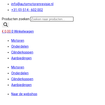
info@automotorenrevisie.nl
+31 (0) 514 - 602 002
Producten zoeken
€
0,00
0
Winkelwagen
Motoren
Onderdelen
Cilinderkoppen
Aanbiedingen
Motoren
Onderdelen
Cilinderkoppen
Aanbiedingen
Naar de webshop