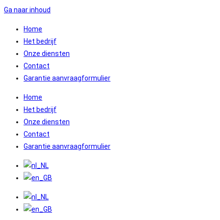
Ga naar inhoud
Home
Het bedrijf
Onze diensten
Contact
Garantie aanvraagformulier
Home
Het bedrijf
Onze diensten
Contact
Garantie aanvraagformulier