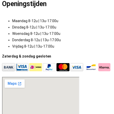
Openingstijden
Maandag 8-12u | 13u-17.00u
Dinsdag 8-12u | 13u-17.00u
Woensdag 8-12u | 13u-17.00u
Donderdag 8-12u | 13u-17.00u
Vrijdag 8-12u | 13u-17.00u
Zaterdag & zondag gesloten