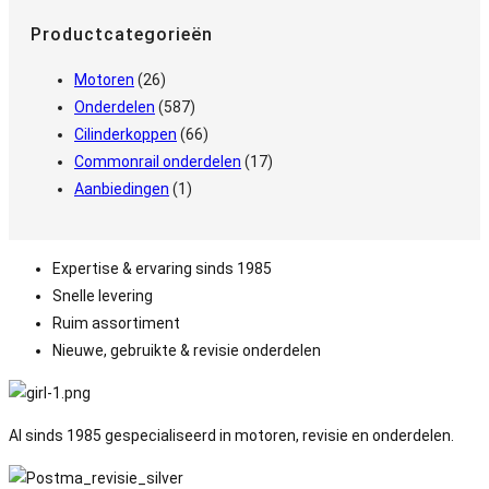
Productcategorieën
Motoren
(26)
Onderdelen
(587)
Cilinderkoppen
(66)
Commonrail onderdelen
(17)
Aanbiedingen
(1)
Expertise & ervaring sinds 1985
Snelle levering
Ruim assortiment
Nieuwe, gebruikte & revisie onderdelen
Al sinds 1985 gespecialiseerd in motoren, revisie en onderdelen.