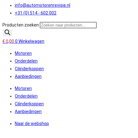
info@automotorenrevisie.nl
+31 (0) 514 - 602 002
Producten zoeken
€
0,00
0
Winkelwagen
Motoren
Onderdelen
Cilinderkoppen
Aanbiedingen
Motoren
Onderdelen
Cilinderkoppen
Aanbiedingen
Naar de webshop