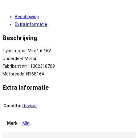
Beschrijving
Extra informatie
Beschrijving
Type motor: Mini 1.6 16V
Onderdeel: Motor
Fabrikant nr: 11002318709
Motorcode: N16B16A
Extra informatie
Conditie
Revisie
Merk
Mini