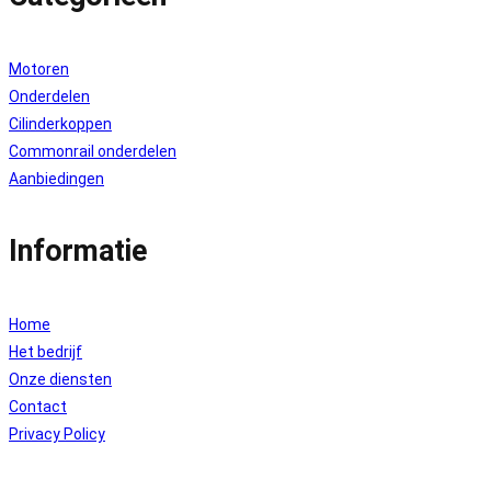
Motoren
Onderdelen
Cilinderkoppen
Commonrail onderdelen
Aanbiedingen
Informatie
Home
Het bedrijf
Onze diensten
Contact
Privacy Policy