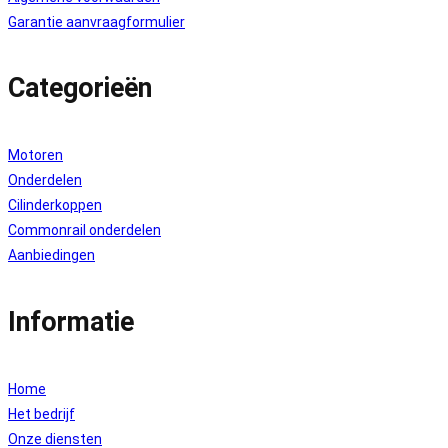
Garantie aanvraagformulier
Categorieën
Motoren
Onderdelen
Cilinderkoppen
Commonrail onderdelen
Aanbiedingen
Informatie
Home
Het bedrijf
Onze diensten