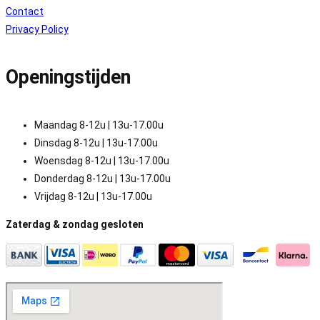
Contact
Privacy Policy
Openingstijden
Maandag 8-12u | 13u-17.00u
Dinsdag 8-12u | 13u-17.00u
Woensdag 8-12u | 13u-17.00u
Donderdag 8-12u | 13u-17.00u
Vrijdag 8-12u | 13u-17.00u
Zaterdag & zondag gesloten