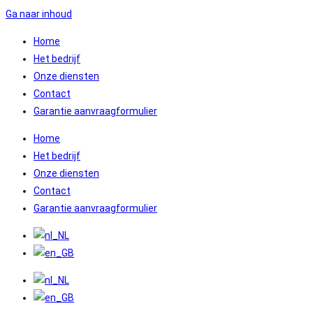
Ga naar inhoud
Home
Het bedrijf
Onze diensten
Contact
Garantie aanvraagformulier
Home
Het bedrijf
Onze diensten
Contact
Garantie aanvraagformulier