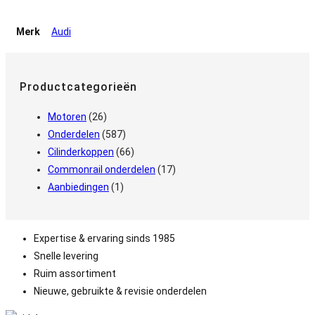
Merk
Audi
Productcategorieën
Motoren
(26)
Onderdelen
(587)
Cilinderkoppen
(66)
Commonrail onderdelen
(17)
Aanbiedingen
(1)
Expertise & ervaring sinds 1985
Snelle levering
Ruim assortiment
Nieuwe, gebruikte & revisie onderdelen