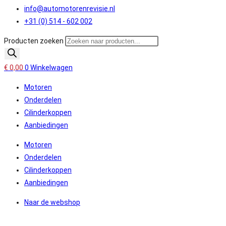
info@automotorenrevisie.nl
+31 (0) 514 - 602 002
Producten zoeken
€
0,00
0
Winkelwagen
Motoren
Onderdelen
Cilinderkoppen
Aanbiedingen
Motoren
Onderdelen
Cilinderkoppen
Aanbiedingen
Naar de webshop