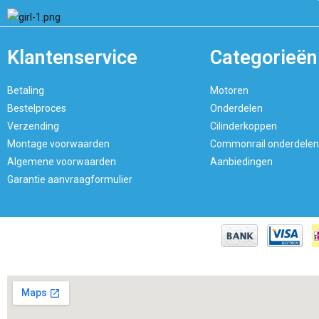
Klantenservice
Categorieën
Betaling
Motoren
Bestelproces
Onderdelen
Verzending
Cilinderkoppen
Montage voorwaarden
Commonrail onderdelen
Algemene voorwaarden
Aanbiedingen
Garantie aanvraagformulier