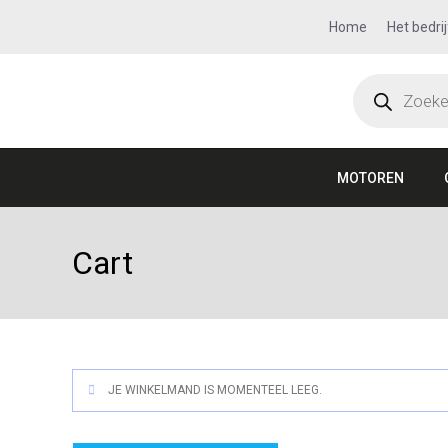
Home
Het bedrij
MOTOREN
Cart
JE WINKELMAND IS MOMENTEEL LEEG.