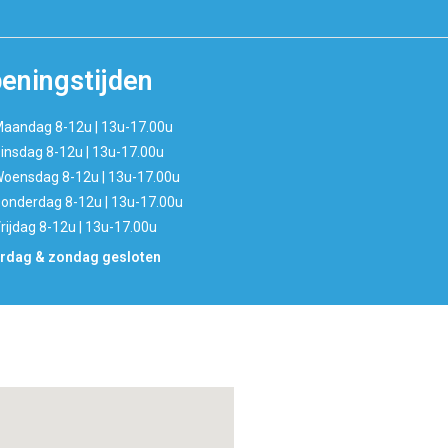
eningstijden
aandag 8-12u | 13u-17.00u
insdag 8-12u | 13u-17.00u
oensdag 8-12u | 13u-17.00u
onderdag 8-12u | 13u-17.00u
rijdag 8-12u | 13u-17.00u
rdag & zondag gesloten