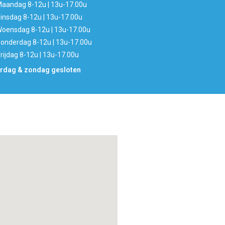
aandag 8-12u | 13u-17.00u
insdag 8-12u | 13u-17.00u
oensdag 8-12u | 13u-17.00u
onderdag 8-12u | 13u-17.00u
rijdag 8-12u | 13u-17.00u
rdag & zondag gesloten