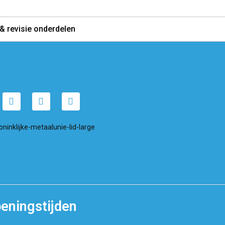
& revisie onderdelen
eningstijden