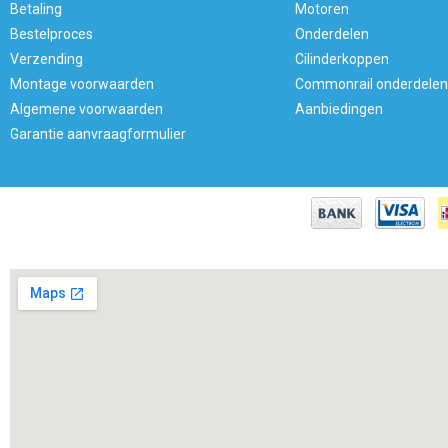
Betaling
Motoren
Bestelproces
Onderdelen
Verzending
Cilinderkoppen
Montage voorwaarden
Commonrail onderdelen
Algemene voorwaarden
Aanbiedingen
Garantie aanvraagformulier