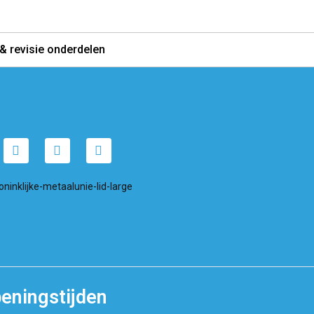
& revisie onderdelen
eningstijden