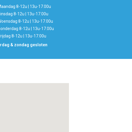
aandag 8-12u | 13u-17.00u
insdag 8-12u | 13u-17.00u
oensdag 8-12u | 13u-17.00u
onderdag 8-12u | 13u-17.00u
rijdag 8-12u | 13u-17.00u
rdag & zondag gesloten