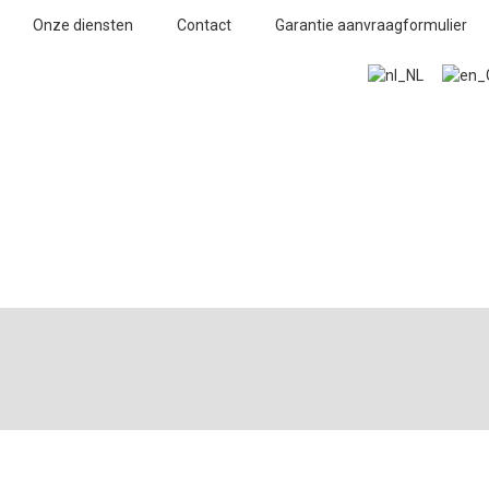
Onze diensten
Contact
Garantie aanvraagformulier