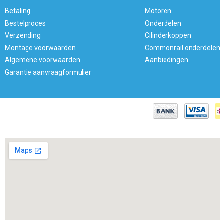
Betaling
Motoren
Bestelproces
Onderdelen
Verzending
Cilinderkoppen
Montage voorwaarden
Commonrail onderdelen
Algemene voorwaarden
Aanbiedingen
Garantie aanvraagformulier