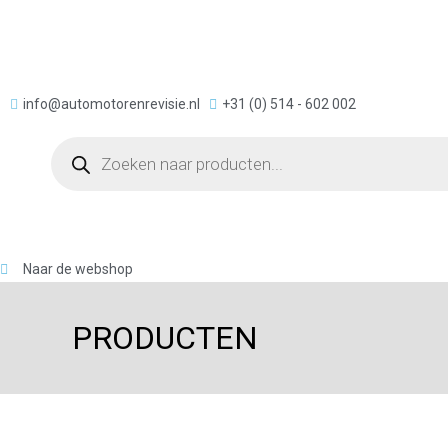
info@automotorenrevisie.nl
+31 (0) 514 - 602 002
Naar de webshop
PRODUCTEN